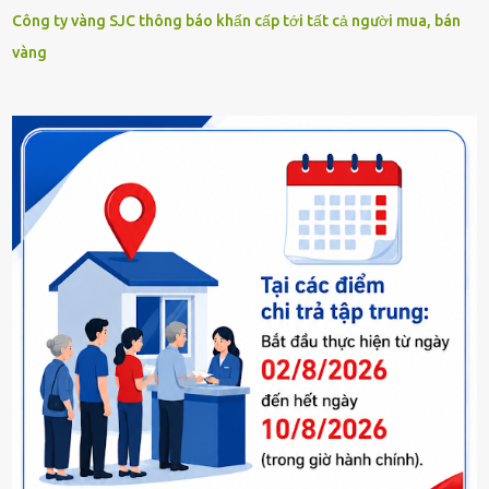
Công ty vàng SJC thông báo khẩn cấp tới tất cả người mua, bán
vàng