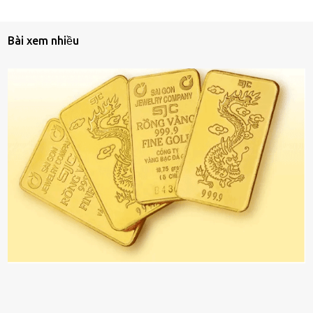
Bài xem nhiều