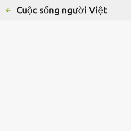
Cuộc sống người Việt