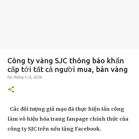
Công ty vàng SJC thông báo khẩn
cấp tới tất cả người mua, bán vàng
lúc
tháng 4 21, 2026
Các đối tượng giả mạo đã thực hiện tấn công
làm vô hiệu hóa trang fanpage chính thức của
công ty SJC trên nền tảng Facebook.