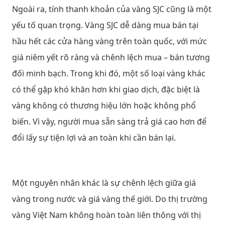
Ngoài ra, tính thanh khoản của vàng SJC cũng là một
yếu tố quan trọng. Vàng SJC dễ dàng mua bán tại
hầu hết các cửa hàng vàng trên toàn quốc, với mức
giá niêm yết rõ ràng và chênh lệch mua – bán tương
đối minh bạch. Trong khi đó, một số loại vàng khác
có thể gặp khó khăn hơn khi giao dịch, đặc biệt là
vàng không có thương hiệu lớn hoặc không phổ
biến. Vì vậy, người mua sẵn sàng trả giá cao hơn để
đổi lấy sự tiện lợi và an toàn khi cần bán lại.
Một nguyên nhân khác là sự chênh lệch giữa giá
vàng trong nước và giá vàng thế giới. Do thị trường
vàng Việt Nam không hoàn toàn liên thông với thị