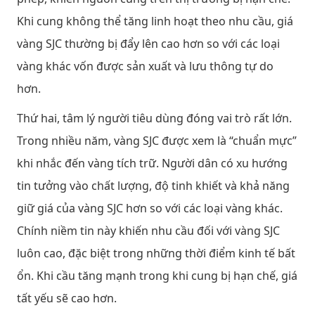
Khi cung không thể tăng linh hoạt theo nhu cầu, giá
vàng SJC thường bị đẩy lên cao hơn so với các loại
vàng khác vốn được sản xuất và lưu thông tự do
hơn.
Thứ hai, tâm lý người tiêu dùng đóng vai trò rất lớn.
Trong nhiều năm, vàng SJC được xem là “chuẩn mực”
khi nhắc đến vàng tích trữ. Người dân có xu hướng
tin tưởng vào chất lượng, độ tinh khiết và khả năng
giữ giá của vàng SJC hơn so với các loại vàng khác.
Chính niềm tin này khiến nhu cầu đối với vàng SJC
luôn cao, đặc biệt trong những thời điểm kinh tế bất
ổn. Khi cầu tăng mạnh trong khi cung bị hạn chế, giá
tất yếu sẽ cao hơn.