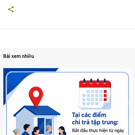
Bài xem nhiều