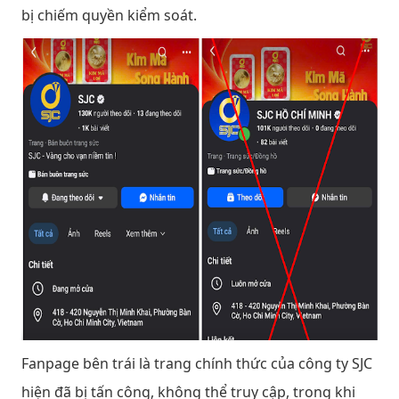
bị chiếm quyền kiểm soát.
Fanpage bên trái là trang chính thức của công ty SJC
hiện đã bị tấn công, không thể truy cập, trong khi