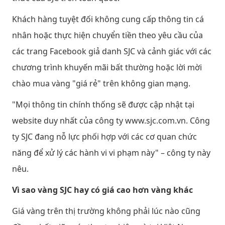
Khách hàng tuyệt đối không cung cấp thông tin cá
nhân hoặc thực hiện chuyển tiền theo yêu cầu của
các trang Facebook giả danh SJC và cảnh giác với các
chương trình khuyến mãi bất thường hoặc lời mời
chào mua vàng "giá rẻ" trên không gian mạng.
"Mọi thông tin chính thống sẽ được cập nhật tại
website duy nhất của công ty www.sjc.com.vn. Công
ty SJC đang nỗ lực phối hợp với các cơ quan chức
năng để xử lý các hành vi vi phạm này" – công ty này
nêu.
Vì sao vàng SJC hay có giá cao hơn vàng khác
Giá vàng trên thị trường không phải lúc nào cũng