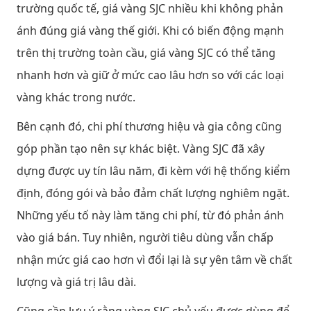
trường quốc tế, giá vàng SJC nhiều khi không phản
ánh đúng giá vàng thế giới. Khi có biến động mạnh
trên thị trường toàn cầu, giá vàng SJC có thể tăng
nhanh hơn và giữ ở mức cao lâu hơn so với các loại
vàng khác trong nước.
Bên cạnh đó, chi phí thương hiệu và gia công cũng
góp phần tạo nên sự khác biệt. Vàng SJC đã xây
dựng được uy tín lâu năm, đi kèm với hệ thống kiểm
định, đóng gói và bảo đảm chất lượng nghiêm ngặt.
Những yếu tố này làm tăng chi phí, từ đó phản ánh
vào giá bán. Tuy nhiên, người tiêu dùng vẫn chấp
nhận mức giá cao hơn vì đổi lại là sự yên tâm về chất
lượng và giá trị lâu dài.