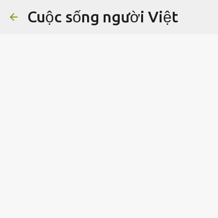
Cuộc sống người Việt