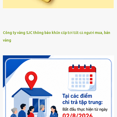
Công ty vàng SJC thông báo khẩn cấp tới tất cả người mua, bán
vàng