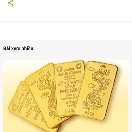
Bài xem nhiều