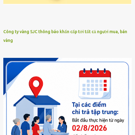
Công ty vàng SJC thông báo khẩn cấp tới tất cả người mua, bán
vàng