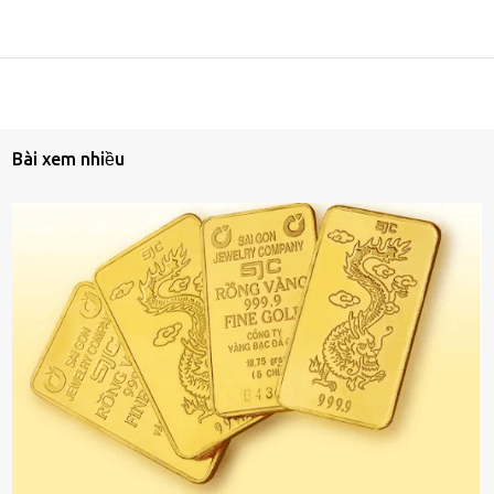
Bài xem nhiều