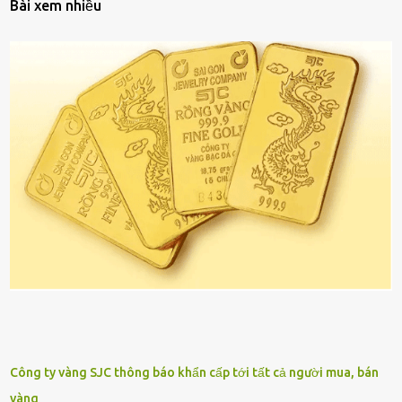
Bài xem nhiều
Công ty vàng SJC thông báo khẩn cấp tới tất cả người mua, bán
vàng