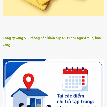
Công ty vàng SJC thông báo khẩn cấp tới tất cả người mua, bán
vàng