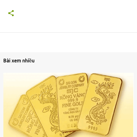
Bài xem nhiều