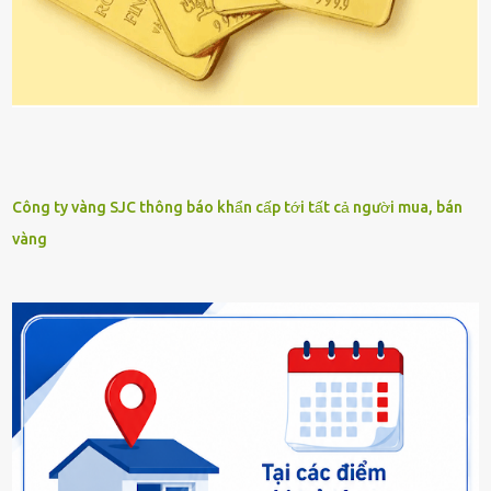
Công ty vàng SJC thông báo khẩn cấp tới tất cả người mua, bán
vàng