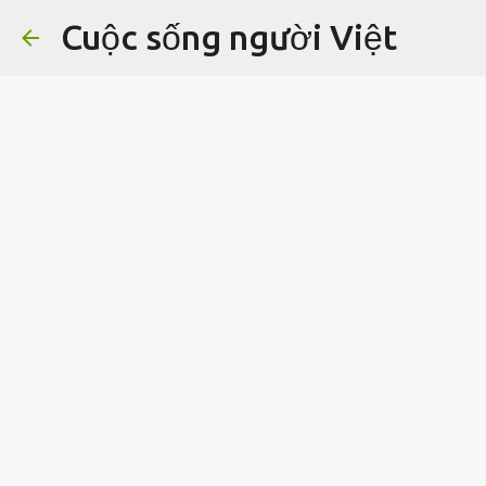
Cuộc sống người Việt