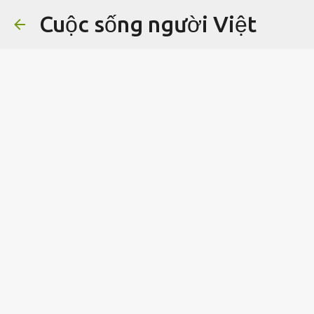
Cuộc sống người Việt