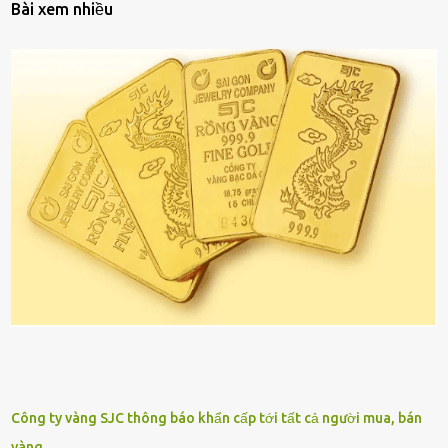
Bài xem nhiều
Công ty vàng SJC thông báo khẩn cấp tới tất cả người mua, bán
vàng