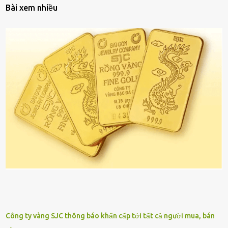
Bài xem nhiều
Công ty vàng SJC thông báo khẩn cấp tới tất cả người mua, bán