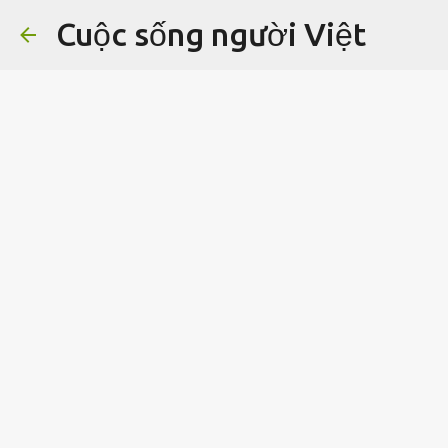
Cuộc sống người Việt