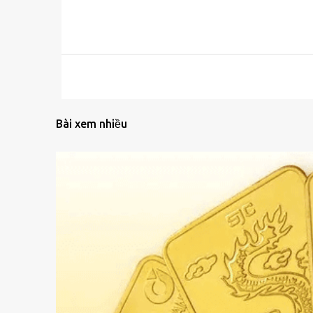
Bài xem nhiều