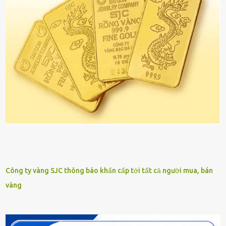
Công ty vàng SJC thông báo khẩn cấp tới tất cả người mua, bán
vàng