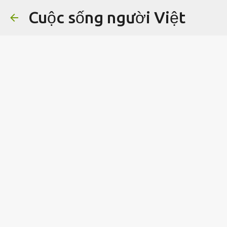
Cuộc sống người Việt