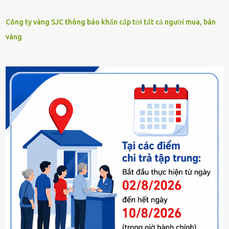
Công ty vàng SJC thông báo khẩn cấp tới tất cả người mua, bán
vàng