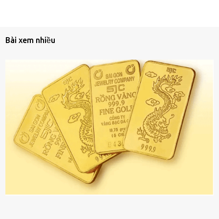
Bài xem nhiều