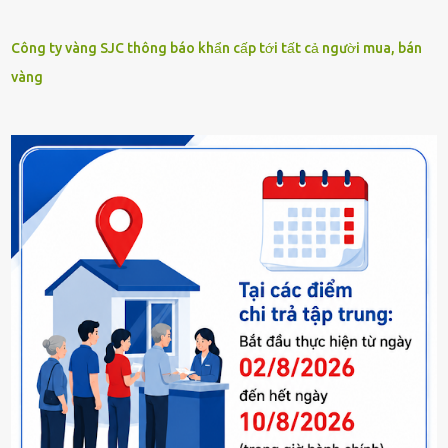
Công ty vàng SJC thông báo khẩn cấp tới tất cả người mua, bán
vàng