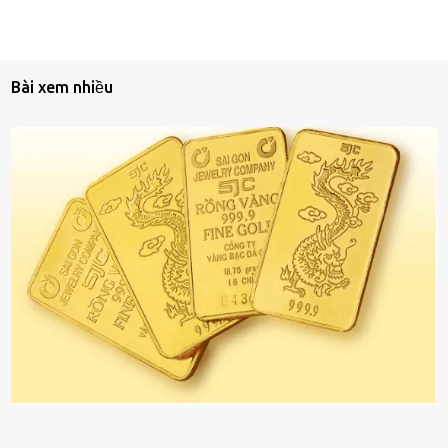
Bài xem nhiều