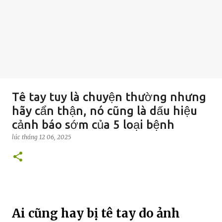
Tê tay tuy là chuyện thường nhưng
hãy cẩn thận, nó cũng là dấu hiệu
cảnh báo sớm của 5 loại bệnh
lúc
tháng 12 06, 2025
Ai cũng hay bị tê tay do ảnh