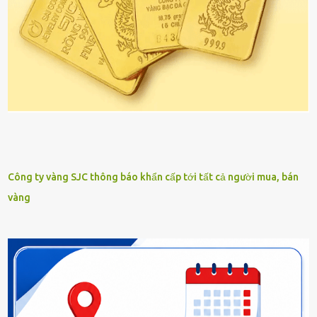
Công ty vàng SJC thông báo khẩn cấp tới tất cả người mua, bán
vàng