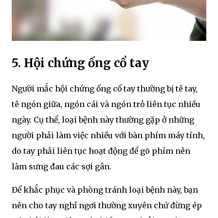
5. Hội chứng ống cổ tay
Người mắc hội chứng ống cổ tay thường bị tê tay,
tê ngón giữa, ngón cái và ngón trỏ liên tục nhiều
ngày. Cụ thể, loại bệnh này thường gặp ở những
người phải làm việc nhiều với bàn phím máy tính,
do tay phải liên tục hoạt động để gõ phím nên
làm sưng đau các sợi gân.
Để khắc phục và phòng tránh loại bệnh này, bạn
nên cho tay nghỉ ngơi thường xuyên chứ đừng ép