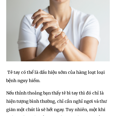
Tê tay có thể là dấu hiệu sớm của hàng loạt loại
bệnh nguy hiểm.
Nếu thỉnh thoảng bạn thấy tê bì tay thì đó chỉ là
hiện tượng bình thường, chỉ cần nghỉ ngơi và thư
giãn một chút là sẽ hết ngay. Tuy nhiên, một khi