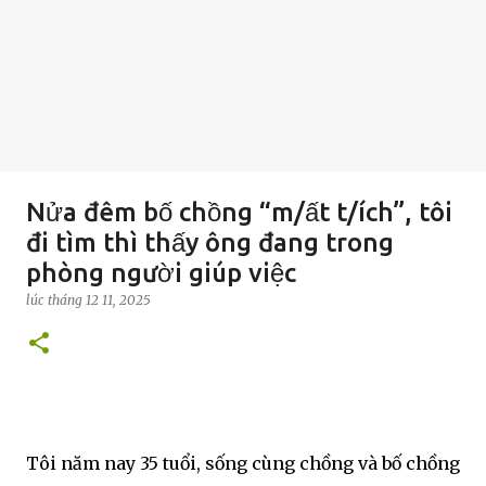
Nửa đêm bố chồng “m/ất t/ích”, tôi
đi tìm thì thấy ông đang trong
phòng người giúp việc
lúc
tháng 12 11, 2025
Tôi năm nay 35 tuổi, sống cùng chồng và bố chồng