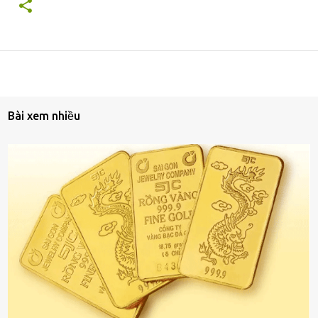
Bài xem nhiều