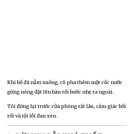
Khi bố đã nằm xuống, cô pha thêm một cốc nước
gừng nóng đặt lên bàn rồi bước nhẹ ra ngoài.
Tôi đứng lại trước cửa phòng rất lâu, cảm giác bối
rối và tội lỗi đan xen.