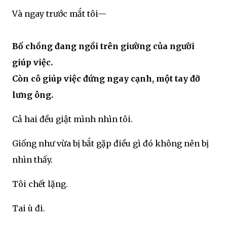
Và ngay trước mắt tôi—
Bố chồng đang ngồi trên giường của người
giúp việc.
Còn cô giúp việc đứng ngay cạnh, một tay đỡ
lưng ông.
Cả hai đều giật mình nhìn tôi.
Giống như vừa bị bắt gặp điều gì đó không nên bị
nhìn thấy.
Tôi chết lặng.
Tai ù đi.