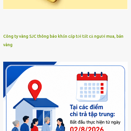
Công ty vàng SJC thông báo khẩn cấp tới tất cả người mua, bán
vàng