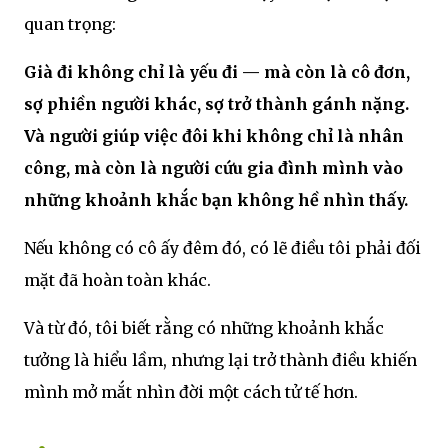
quan trọng:
Già đi không chỉ là yếu đi — mà còn là cô đơn,
sợ phiền người khác, sợ trở thành gánh nặng.
Và người giúp việc đôi khi không chỉ là nhân
công, mà còn là người cứu gia đình mình vào
những khoảnh khắc bạn không hề nhìn thấy.
Nếu không có cô ấy đêm đó, có lẽ điều tôi phải đối
mặt đã hoàn toàn khác.
Và từ đó, tôi biết rằng có những khoảnh khắc
tưởng là hiểu lầm, nhưng lại trở thành điều khiến
mình mở mắt nhìn đời một cách tử tế hơn.