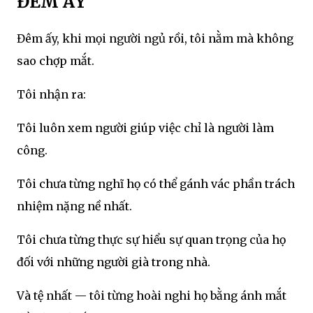
ĐÊM ẤY
Đêm ấy, khi mọi người ngủ rồi, tôi nằm mà không
sao chợp mắt.
Tôi nhận ra:
Tôi luôn xem người giúp việc chỉ là người làm
công.
Tôi chưa từng nghĩ họ có thể gánh vác phần trách
nhiệm nặng nề nhất.
Tôi chưa từng thực sự hiểu sự quan trọng của họ
đối với những người già trong nhà.
Và tệ nhất — tôi từng hoài nghi họ bằng ánh mắt