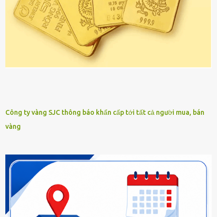
Công ty vàng SJC thông báo khẩn cấp tới tất cả người mua, bán
vàng