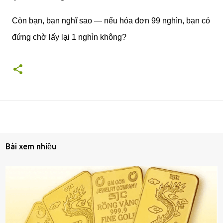
Còn bạn, bạn nghĩ sao — nếu hóa đơn 99 nghìn, bạn có
đứng chờ lấy lại 1 nghìn không?
Bài xem nhiều