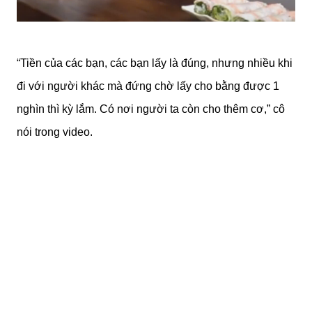
“Tiền của các bạn, các bạn lấy là đúng, nhưng nhiều khi
đi với người khác mà đứng chờ lấy cho bằng được 1
nghìn thì kỳ lắm. Có nơi người ta còn cho thêm cơ,” cô
nói trong video.