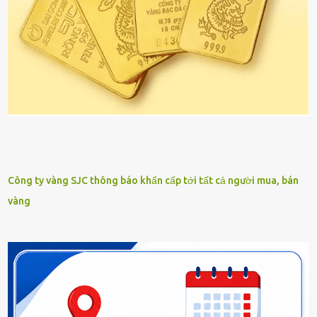
Công ty vàng SJC thông báo khẩn cấp tới tất cả người mua, bán
vàng