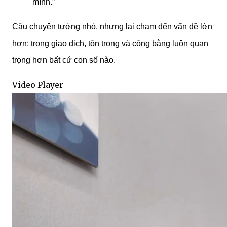
mình.”
Câu chuyện tưởng nhỏ, nhưng lại chạm đến vấn đề lớn
hơn: trong giao dịch, tôn trọng và công bằng luôn quan
trọng hơn bất cứ con số nào.
Video Player