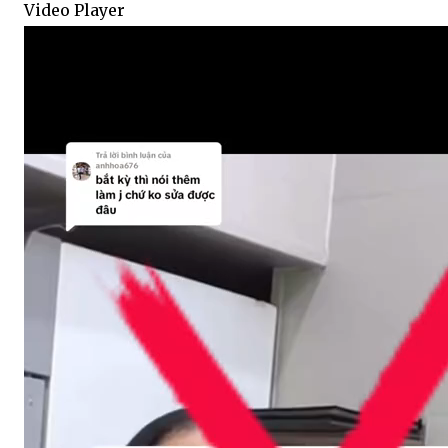
Video Player