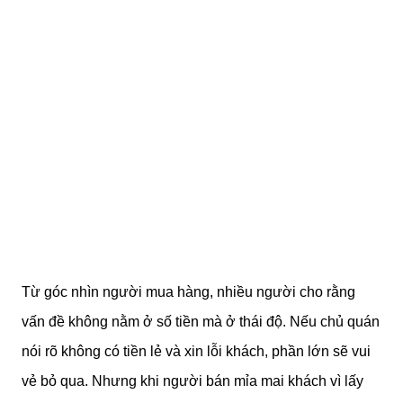
Từ góc nhìn người mua hàng, nhiều người cho rằng
vấn đề không nằm ở số tiền mà ở thái độ. Nếu chủ quán
nói rõ không có tiền lẻ và xin lỗi khách, phần lớn sẽ vui
vẻ bỏ qua. Nhưng khi người bán mỉa mai khách vì lấy