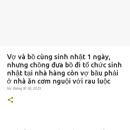
Vợ và bồ cùng sinh nhật 1 ngày,
nhưng chồng đưa bồ đi tổ chức sinh
nhật tại nhà hàng còn vợ bầu phải
ở nhà ăn cơm nguội với rau luộc
lúc
tháng 10 30, 2025