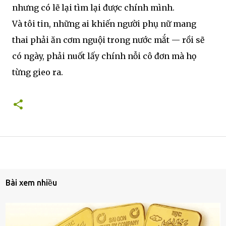
nhưng có lẽ lại tìm lại được chính mình.
Và tôi tin, những ai khiến người phụ nữ mang
thai phải ăn cơm nguội trong nước mắt — rồi sẽ
có ngày, phải nuốt lấy chính nỗi cô đơn mà họ
từng gieo ra.
Bài xem nhiều