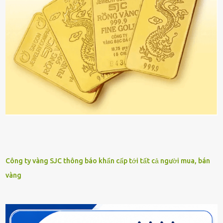
Công ty vàng SJC thông báo khẩn cấp tới tất cả người mua, bán
vàng