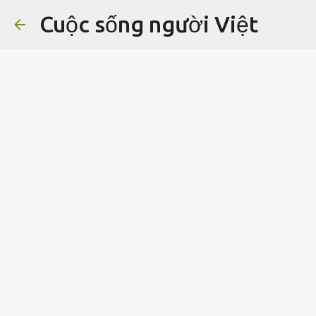
Cuộc sống người Việt