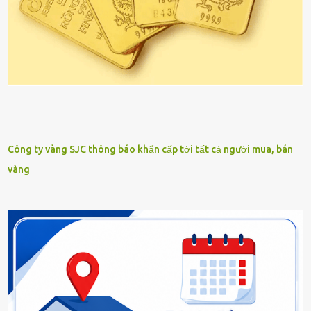
Công ty vàng SJC thông báo khẩn cấp tới tất cả người mua, bán
vàng