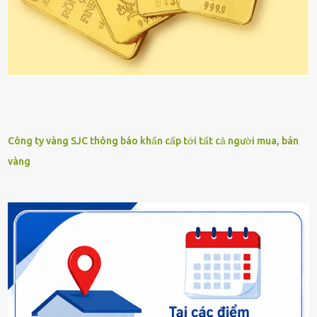
Công ty vàng SJC thông báo khẩn cấp tới tất cả người mua, bán
vàng