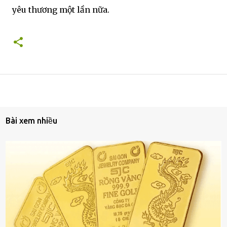
yêu thương một lần nữa.
Bài xem nhiều