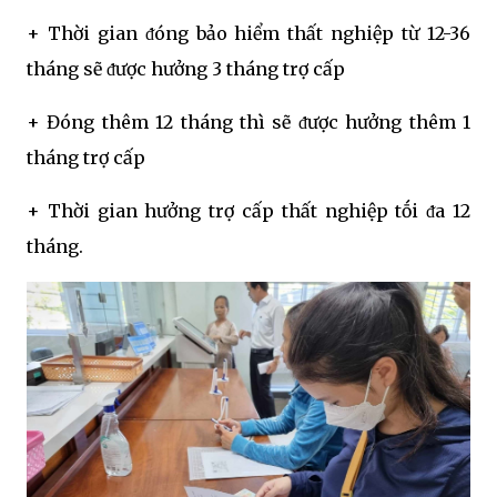
+ Thời gian ᵭóng bảo hiểm thất nghiệp từ 12-36
tháng sẽ ᵭược hưởng 3 tháng trợ cấp
+ Đóng thêm 12 tháng thì sẽ ᵭược hưởng thêm 1
tháng trợ cấp
+ Thời gian hưởng trợ cấp thất nghiệp tṓi ᵭa 12
tháng.