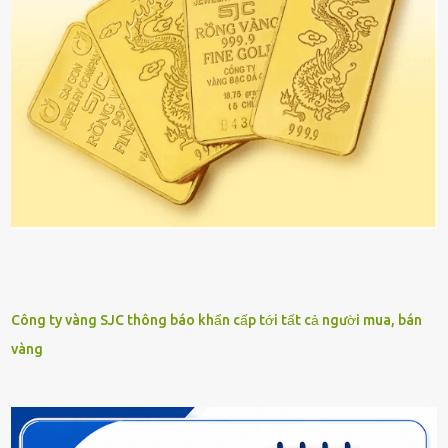
Công ty vàng SJC thông báo khẩn cấp tới tất cả người mua, bán
vàng