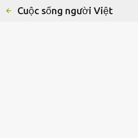
Cuộc sống người Việt