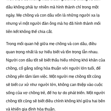
dâu không phải tự nhiên mà hình thành chỉ trong một
ngày. Mẹ chồng và con dâu vốn là những người xa lạ
nhưng vì một người đàn ông mà họ đã hình thành mối
liên kết không thể chia cắt.
Trong mối quan hệ giữa mẹ chồng và con dâu, điều
quan trọng nhất là sự hiểu biết và tôn trọng lẫn nhau.
Người con dâu tốt sẽ biết thấu hiểu những khó khăn của
chồng, cố gắng sống hòa thuận với người lớn tuổi, để
chồng yên tâm làm việc. Một người mẹ chồng tốt cũng
sẽ biết cư xử như người lớn, không can thiệp vào cuộc
sống của vợ chồng trẻ, để họ tự do phát triển. Một người
chồng tốt cũng sẽ biết điều chỉnh không khí giữa hai bên
và khiến gia đình hòa thuận.