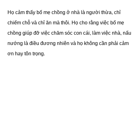
Họ cảm thấy bố mẹ chồng ở nhà là người thừa, chỉ
chiếm chỗ và chỉ ăn mà thôi. Họ cho rằng việc bố mẹ
chồng giúp đỡ việc chăm sóc con cái, làm việc nhà, nấu
nướng là điều đương nhiên và họ không cần phải cảm
ơn hay tôn trọng.