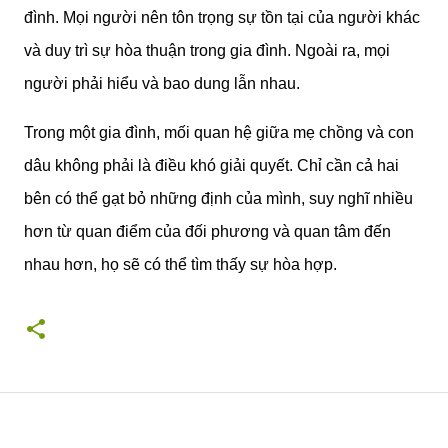
đình. Mọi người nên tôn trọng sự tồn tại của người khác
và duy trì sự hòa thuận trong gia đình. Ngoài ra, mọi
người phải hiểu và bao dung lẫn nhau.
Trong một gia đình, mối quan hệ giữa mẹ chồng và con
dâu không phải là điều khó giải quyết. Chỉ cần cả hai
bên có thể gạt bỏ những định của mình, suy nghĩ nhiều
hơn từ quan điểm của đối phương và quan tâm đến
nhau hơn, họ sẽ có thể tìm thấy sự hòa hợp.