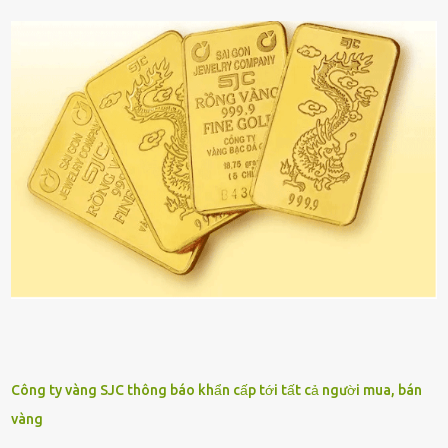
Công ty vàng SJC thông báo khẩn cấp tới tất cả người mua, bán
vàng