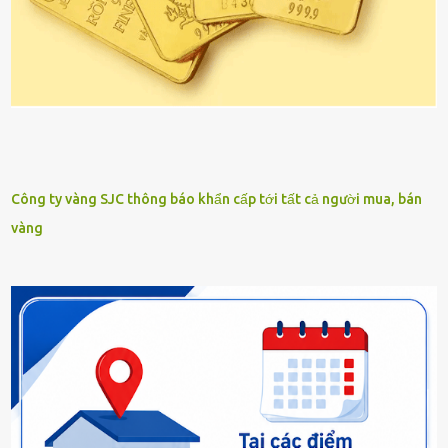
Công ty vàng SJC thông báo khẩn cấp tới tất cả người mua, bán
vàng