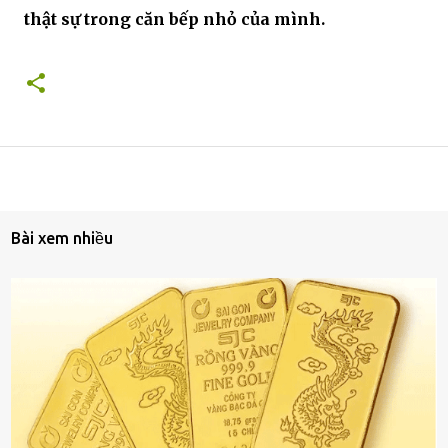
thật sự trong căn bếp nhỏ của mình.
Bài xem nhiều