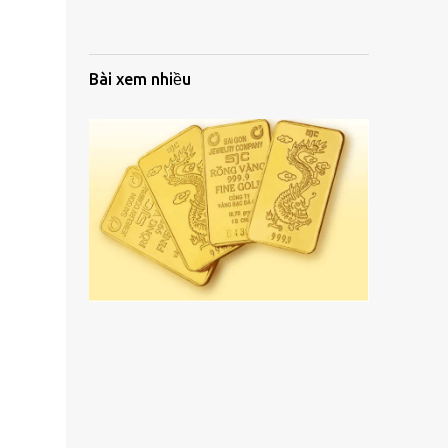
Bài xem nhiều