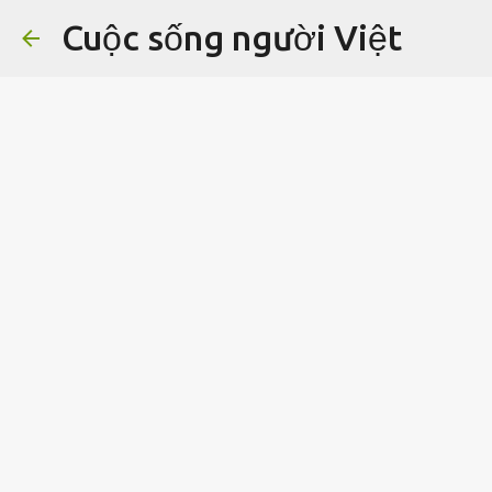
Cuộc sống người Việt