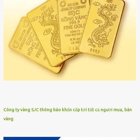
Công ty vàng SJC thông báo khẩn cấp tới tất cả người mua, bán
vàng