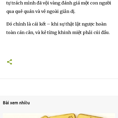
tự trách mình đã vội vàng đánh giá một con người
qua quê quán và vẻ ngoài giản dị.
Đó chính là cái kết – khi sự thật lật ngược hoàn
toàn cán cân, và kẻ từng khinh miệt phải cúi đầu.
Bài xem nhiều