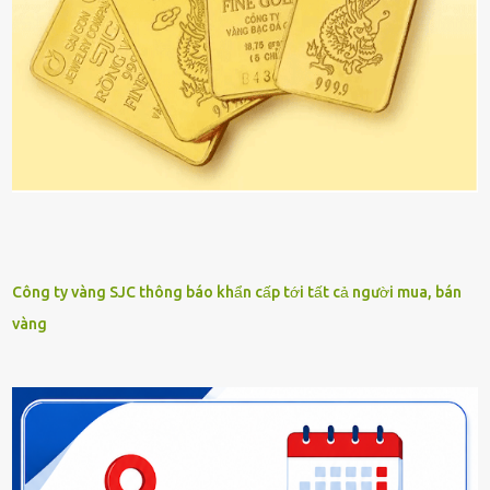
Công ty vàng SJC thông báo khẩn cấp tới tất cả người mua, bán
vàng