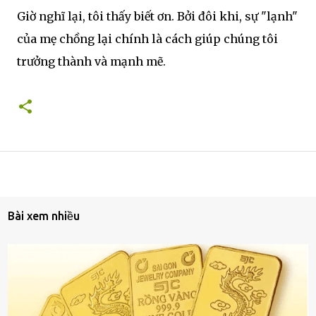
Giờ nghĩ lại, tôi thấy biết ơn. Bởi đôi khi, sự "lạnh"
của mẹ chồng lại chính là cách giúp chúng tôi
trưởng thành và mạnh mẽ.
Bài xem nhiều