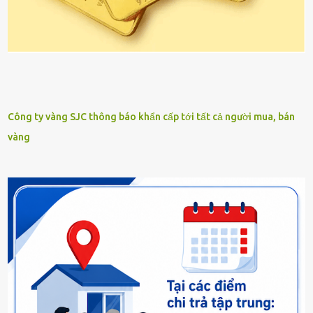
Công ty vàng SJC thông báo khẩn cấp tới tất cả người mua, bán
vàng