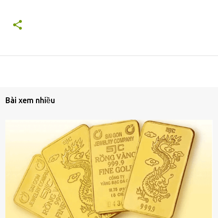
Bài xem nhiều