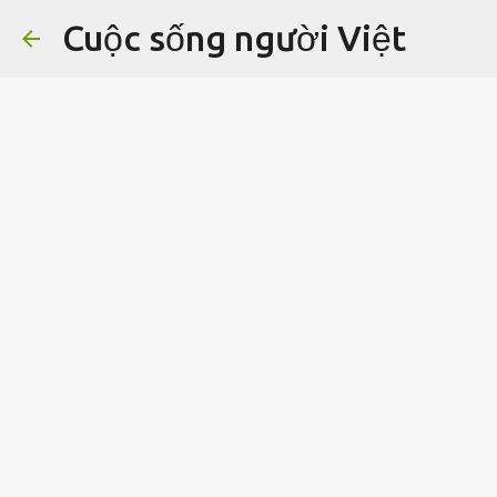
Cuộc sống người Việt