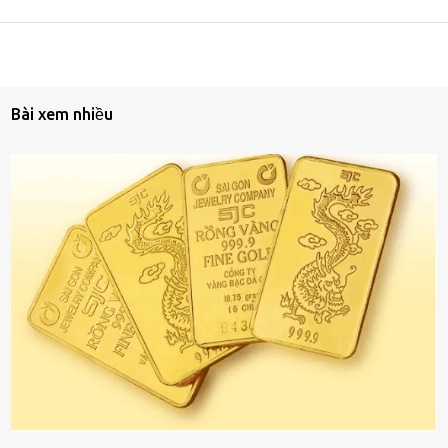
Bài xem nhiều