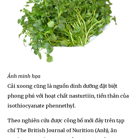
Ảnh minh họa
Cải xoong cũng là nguồn dinh dưỡng đặt biệt
phong phú với hoạt chất nasturtiin, tiền thân của
isothiocyanate phennethyl.
Theo nghiên cứu được công bố mới đây trên tạp
chí The British Journal of Nurition (Anh), ăn