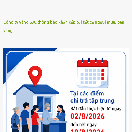
Công ty vàng SJC thông báo khẩn cấp tới tất cả người mua, bán
vàng