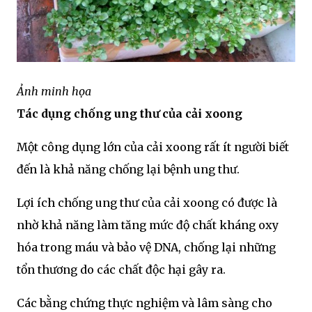
Ảnh minh họa
Tác dụng chống ung thư của cải xoong
Một công dụng lớn của cải xoong rất ít người biết
đến là khả năng chống lại bệnh ung thư.
Lợi ích chống ung thư của cải xoong có được là
nhờ khả năng làm tăng mức độ chất kháng oxy
hóa trong máu và bảo vệ DNA, chống lại những
tổn thương do các chất độc hại gây ra.
Các bằng chứng thực nghiệm và lâm sàng cho