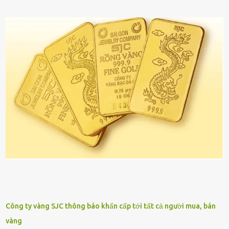
Công ty vàng SJC thông báo khẩn cấp tới tất cả người mua, bán
vàng