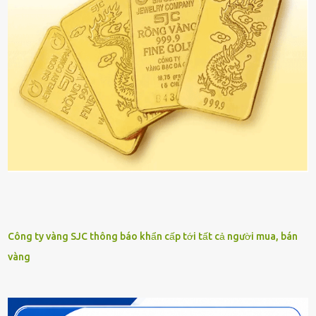
Công ty vàng SJC thông báo khẩn cấp tới tất cả người mua, bán
vàng