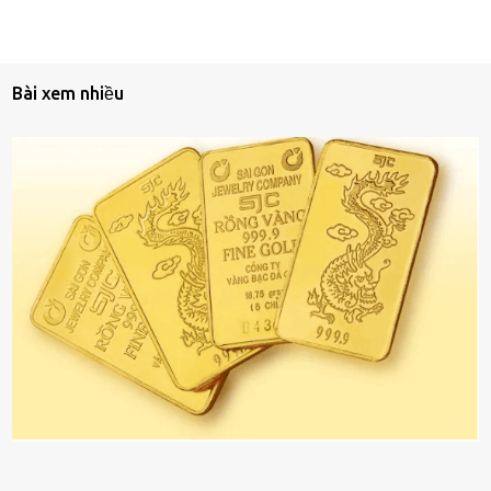
Bài xem nhiều