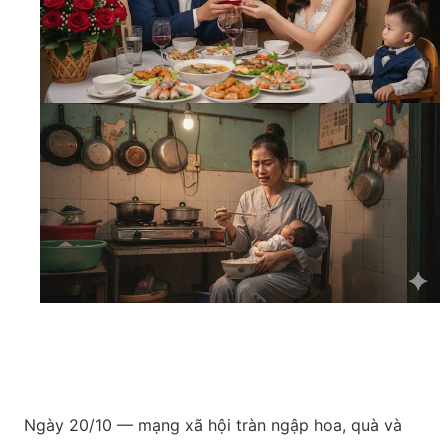
Ngày 20/10 — mạng xã hội tràn ngập hoa, quà và