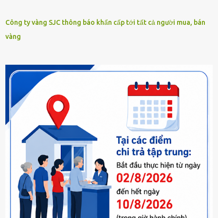
Công ty vàng SJC thông báo khẩn cấp tới tất cả người mua, bán
vàng