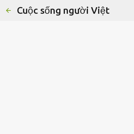
Cuộc sống người Việt