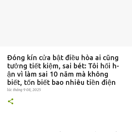
Đóng kín cửa bật điều hòa ai cũng
tưởng tiết kiệm, sai bét: Tôi hối h-
ận vì làm sai 10 năm mà không
biết, tốn biết bao nhiêu tiền điện
lúc
tháng 9 08, 2025