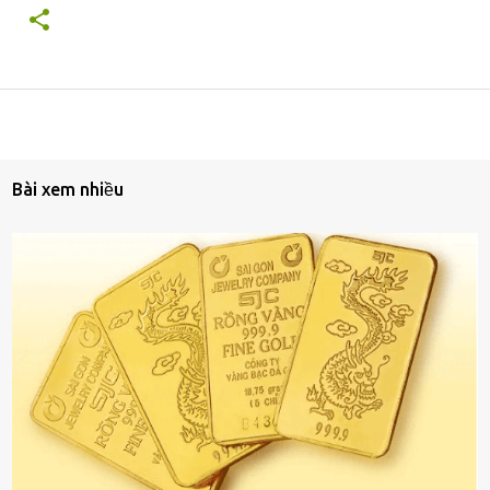
Bài xem nhiều