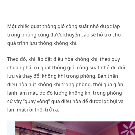
Một chiếc quạt thông gió công suất nhỏ được lắp
trong phòng cũng được khuyến cáo sẽ hỗ trợ cho
quá trình lưu thông không khí.
Theo đó, khi lắp đặt điều hòa không khí, theo quy
chuẩn phải có quạt thông gió, công suất nhỏ để đối
lưu và thay đổi không khí trong phòng. Bản thân
điều hòa hút không khí trong phòng, thổi qua giàn
lạnh làm mát, do đó lượng không khí trong phòng
cứ vậy “quay vòng” qua điều hòa để được lọc bụi và
làm mát rồi thổi trở ra.