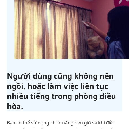
Người dùng cũng không nên
ngồi, hoặc làm việc liên tục
nhiều tiếng trong phòng điều
hòa.
Bạn có thể sử dụng chức năng hẹn giờ và khi điều