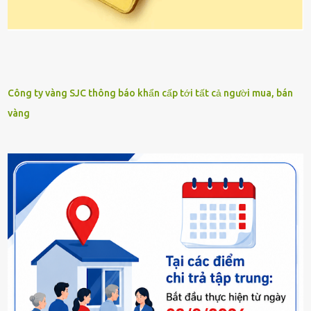
Công ty vàng SJC thông báo khẩn cấp tới tất cả người mua, bán
vàng