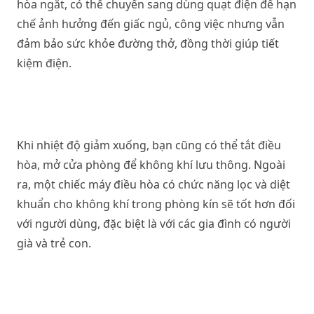
hòa ngắt, có thể chuyển sang dùng quạt điện để hạn
chế ảnh hưởng đến giấc ngủ, công việc nhưng vẫn
đảm bảo sức khỏe đường thở, đồng thời giúp tiết
kiệm điện.
Khi nhiệt độ giảm xuống, bạn cũng có thể tắt điều
hòa, mở cửa phòng để không khí lưu thông. Ngoài
ra, một chiếc máy điều hòa có chức năng lọc và diệt
khuẩn cho không khí trong phòng kín sẽ tốt hơn đối
với người dùng, đặc biệt là với các gia đình có người
già và trẻ con.