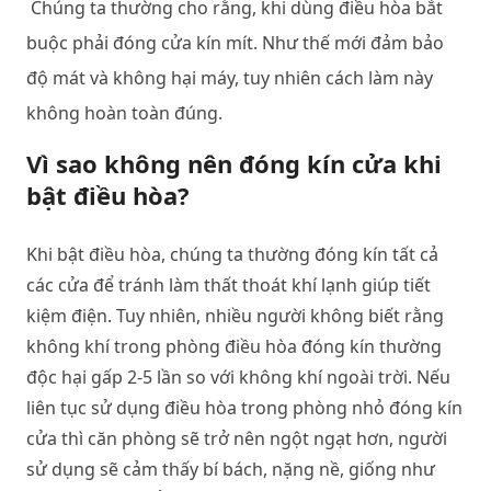
Chúng ta thường cho rằng, khi dùng điều hòa bắt
buộc phải đóng cửa kín mít. Như thế mới đảm bảo
độ mát và không hại máy, tuy nhiên cách làm này
không hoàn toàn đúng.
Vì sao không nên đóng kín cửa khi
bật điều hòa?
Khi bật điều hòa, chúng ta thường đóng kín tất cả
các cửa để tránh làm thất thoát khí lạnh giúp tiết
kiệm điện. Tuy nhiên, nhiều người không biết rằng
không khí trong phòng điều hòa đóng kín thường
độc hại gấp 2-5 lần so với không khí ngoài trời. Nếu
liên tục sử dụng điều hòa trong phòng nhỏ đóng kín
cửa thì căn phòng sẽ trở nên ngột ngạt hơn, người
sử dụng sẽ cảm thấy bí bách, nặng nề, giống như