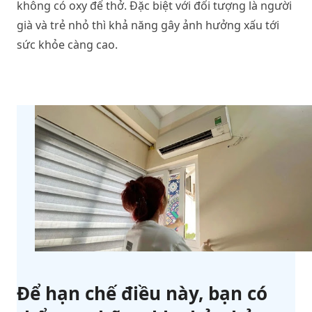
không có oxy để thở. Đặc biệt với đối tượng là người
già và trẻ nhỏ thì khả năng gây ảnh hưởng xấu tới
sức khỏe càng cao.
Để hạn chế điều này, bạn có