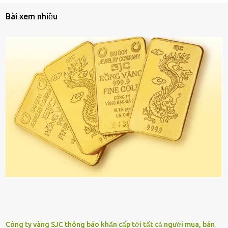
Bài xem nhiều
Công ty vàng SJC thông báo khẩn cấp tới tất cả người mua, bán