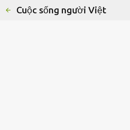
Cuộc sống người Việt