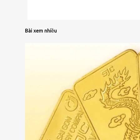
Bài xem nhiều