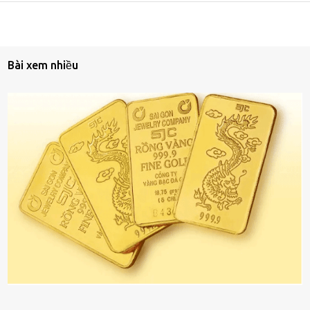
Bài xem nhiều