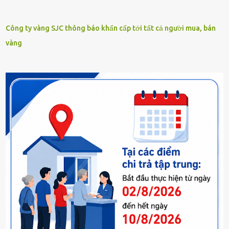
Công ty vàng SJC thông báo khẩn cấp tới tất cả người mua, bán
vàng