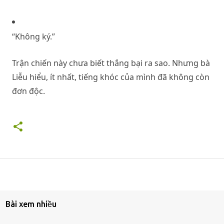
“Không ký.”
Trận chiến này chưa biết thắng bại ra sao. Nhưng bà
Liễu hiểu, ít nhất, tiếng khóc của mình đã không còn
đơn độc.
Bài xem nhiều