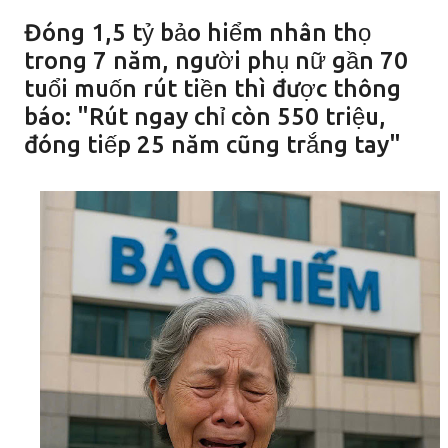
Đóng 1,5 tỷ bảo hiểm nhân thọ
trong 7 năm, người phụ nữ gần 70
tuổi muốn rút tiền thì được thông
báo: "Rút ngay chỉ còn 550 triệu,
đóng tiếp 25 năm cũng trắng tay"