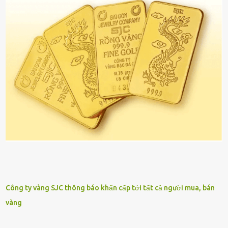
Công ty vàng SJC thông báo khẩn cấp tới tất cả người mua, bán
vàng