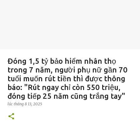
Đóng 1,5 tỷ bảo hiểm nhân thọ
trong 7 năm, người phụ nữ gần 70
tuổi muốn rút tiền thì được thông
báo: "Rút ngay chỉ còn 550 triệu,
đóng tiếp 25 năm cũng trắng tay"
lúc
tháng 8 13, 2025