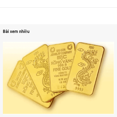
Bài xem nhiều