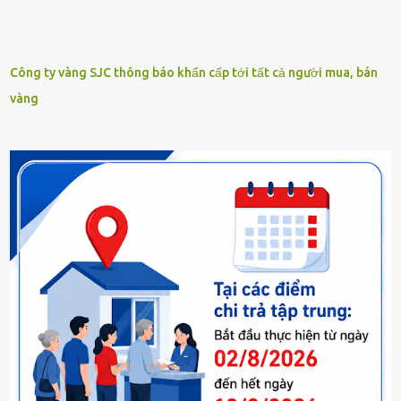
Công ty vàng SJC thông báo khẩn cấp tới tất cả người mua, bán
vàng