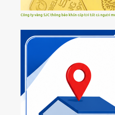
Công ty vàng SJC thông báo khẩn cấp tới tất cả người m