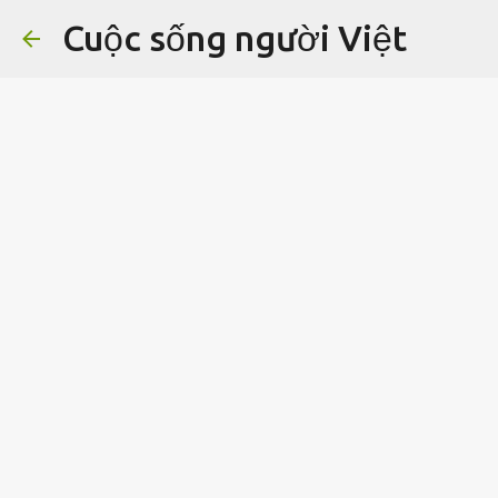
Cuộc sống người Việt