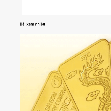
Bài xem nhiều