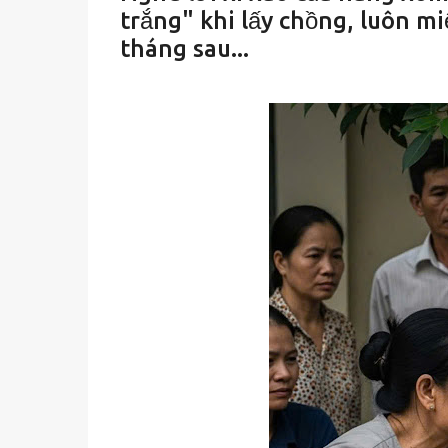
trắng" khi lấy chồng, luôn mi
tháng sau...