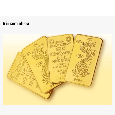
Bài xem nhiều