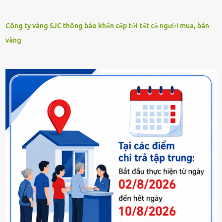
Công ty vàng SJC thông báo khẩn cấp tới tất cả người mua, bán
vàng