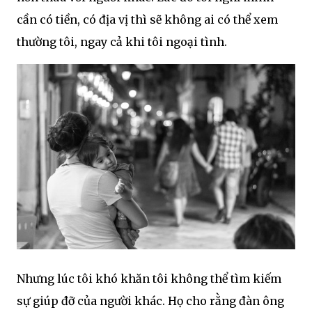
cần có tiền, có địa vị thì sẽ không ai có thể xem
thường tôi, ngay cả khi tôi ngoại tình.
Nhưng lúc tôi khó khăn tôi không thể tìm kiếm
sự giúp đỡ của người khác. Họ cho rằng đàn ông