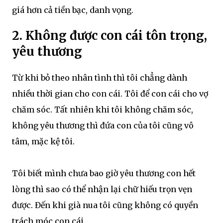
giá hơn cả tiền bạc, danh vọng.
2. Không được con cái tôn trọng,
yêu thương
Từ khi bỏ theo nhân tình thì tôi chẳng dành
nhiều thời gian cho con cái. Tôi để con cái cho vợ
chăm sóc. Tất nhiên khi tôi không chăm sóc,
không yêu thương thì đứa con của tôi cũng vô
tâm, mặc kệ tôi.
Tôi biết mình chưa bao giờ yêu thương con hết
lòng thì sao có thể nhận lại chữ hiếu trọn vẹn
được. Đến khi già nua tôi cũng không có quyền
trách móc con cái.