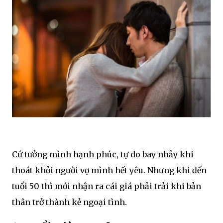
Cứ tưởng mình hạnh phúc, tự do bay nhảy khi
thoát khỏi người vợ mình hết yêu. Nhưng khi đến
tuổi 50 thì mới nhận ra cái giá phải trải khi bản
thân trở thành kẻ ngoại tình.