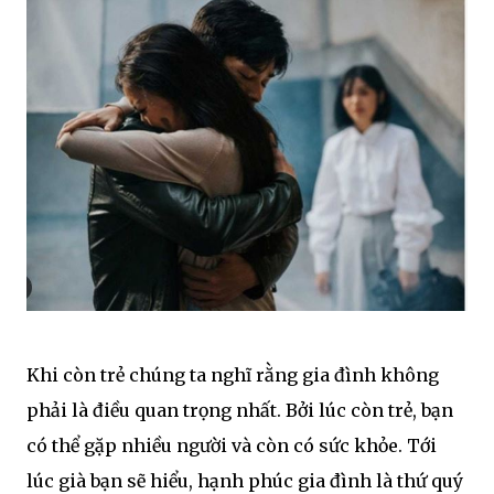
Khi còn trẻ chúng ta nghĩ rằng gia đình không
phải là điều quan trọng nhất. Bởi lúc còn trẻ, bạn
có thể gặp nhiều người và còn có sức khỏe. Tới
lúc già bạn sẽ hiểu, hạnh phúc gia đình là thứ quý