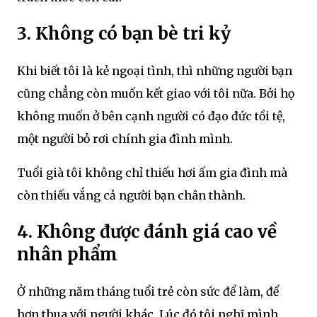
3. Không có bạn bè tri kỷ
Khi biết tôi là kẻ ngoại tình, thì những người bạn
cũng chẳng còn muốn kết giao với tôi nữa. Bởi họ
không muốn ở bên cạnh người có đạo đức tồi tệ,
một người bỏ rơi chính gia đình mình.
Tuổi già tôi không chỉ thiếu hơi ấm gia đình mà
còn thiếu vắng cả người bạn chân thành.
4. Không được đánh giá cao về
nhân phẩm
Ở những năm tháng tuổi trẻ còn sức để làm, để
hơn thua với người khác. Lúc đó tôi nghĩ mình