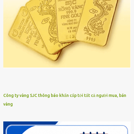
Công ty vàng SJC thông báo khẩn cấp tới tất cả người mua, bán
vàng